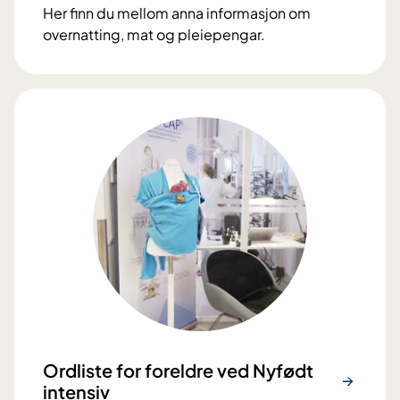
Her finn du mellom anna informasjon om
overnatting, mat og pleiepengar.
Ordliste for foreldre ved Nyfødt
intensiv