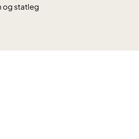
 og statleg