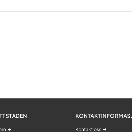
TTSTADEN
KONTAKTINFORMAS
ern
Kontakt oss