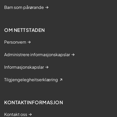
Barn som pårørande
OM NETTSTADEN
Personvern
Administrere informasjonskapslar
Informasjonskapslar
Tilgjengelegheitserklæring
KONTAKTINFORMASJON
Kontakt oss