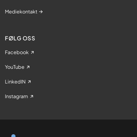
Mediekontakt
FØLG OSS
Facebook
YouTube
LinkedIN
Instagram