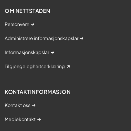
OM NETTSTADEN
Personvern
Administrere informasjonskapslar
Informasjonskapslar
Tilgjengelegheitserklæring
KONTAKTINFORMASJON
Kontakt oss
Mediekontakt