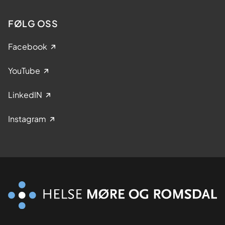
FØLG OSS
Facebook
YouTube
LinkedIN
Instagram