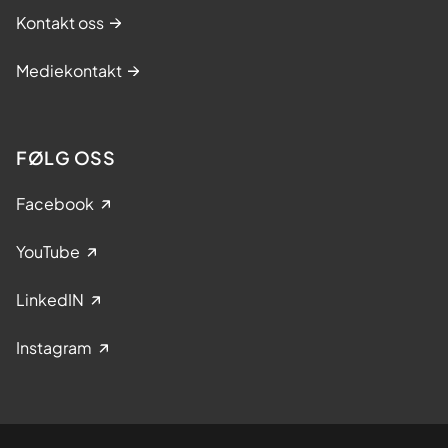
Kontakt oss
Mediekontakt
FØLG OSS
Facebook
YouTube
LinkedIN
Instagram