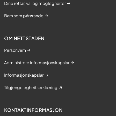
Dine rettar, val og moglegheiter
Barn som pårørande
OM NETTSTADEN
Personvern
Administrere informasjonskapslar
Informasjonskapslar
Tilgjengelegheitserklæring
KONTAKTINFORMASJON