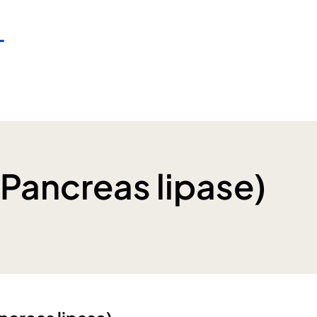
(Pancreas lipase)