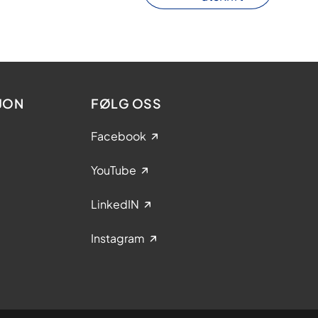
JON
FØLG OSS
Facebook
YouTube
LinkedIN
Instagram