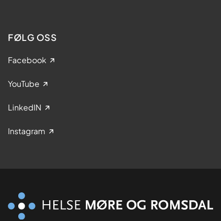
FØLG OSS
Facebook
YouTube
LinkedIN
Instagram