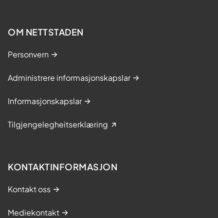
OM NETTSTADEN
Personvern
Administrere informasjonskapslar
Informasjonskapslar
Tilgjengelegheitserklæring
KONTAKTINFORMASJON
Kontakt oss
Mediekontakt