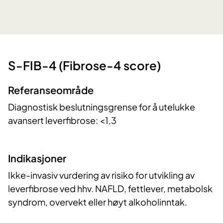
​S-FIB-4 (Fibrose-4 score)
Referanseområde
Diagnostisk beslutningsgrense for å utelukke
avansert leverfibrose: <1,3
​Indikasjoner
Ikke-invasiv vurdering av risiko for utvikling av
leverfibrose ved hhv. NAFLD, fettlever, metabolsk
syndrom, overvekt eller høyt alkoholinntak.