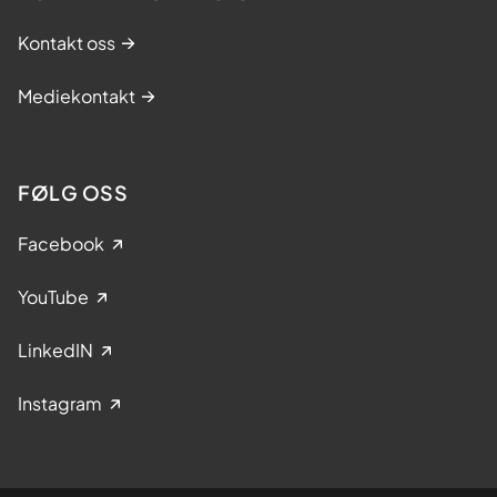
Kontakt oss
Mediekontakt
FØLG OSS
Facebook
YouTube
LinkedIN
Instagram