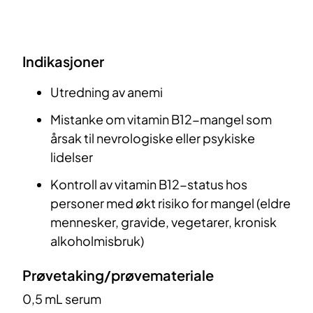
Indikasjoner
Utredning av anemi
Mistanke om vitamin B12-mangel som
årsak til nevrologiske eller psykiske
lidelser
Kontroll av vitamin B12-status hos
personer med økt risiko for mangel (eldre
mennesker, gravide, vegetarer, kronisk
alkoholmisbruk)
Prøvetaking/prøvemateriale
0,5 mL serum