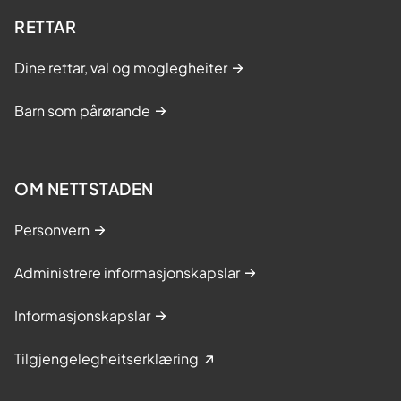
RETTAR
Dine rettar, val og moglegheiter
Barn som pårørande
OM NETTSTADEN
Personvern
Administrere informasjonskapslar
Informasjonskapslar
Tilgjengelegheitserklæring