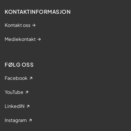
KONTAKTINFORMASJON
Kontakt oss
Mediekontakt
FØLG OSS
Facebook
YouTube
LinkedIN
Instagram