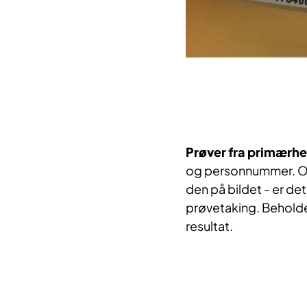
Prøver fra primærhe
og personnummer. O
den på bildet - er det
prøvetaking. Beholde
resultat.