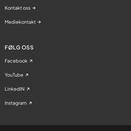
Kontakt oss
Mediekontakt
FØLG OSS
Facebook
YouTube
LinkedIN
Instagram