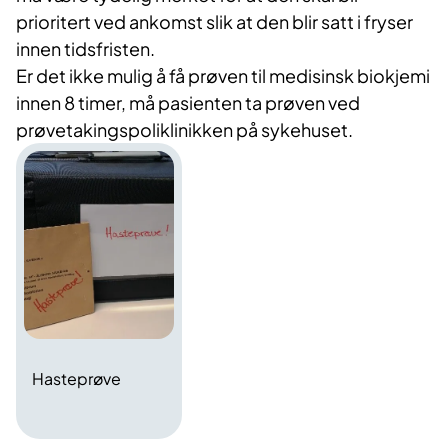
prioritert ved ankomst slik at den blir satt i fryser
innen tidsfristen.
Er det ikke mulig å få prøven til medisinsk biokjemi
innen 8 timer, må pasienten ta prøven ved
prøvetakingspoliklinikken på sykehuset.
Hasteprøve