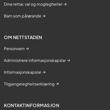
Dine rettar, val og moglegheiter
Barn som pårørande
OM NETTSTADEN
Personvern
Administrere informasjonskapslar
Informasjonskapslar
Tilgjengelegheitserklæring
KONTAKTINFORMASJON