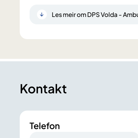
Les meir om DPS Volda - Ambu
Kontakt
Telefon