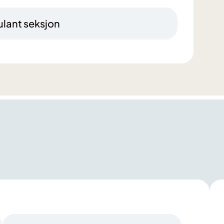
lant seksjon