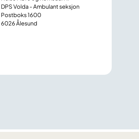
DPS Volda - Ambulant seksjon
Postboks 1600
6026 Ålesund