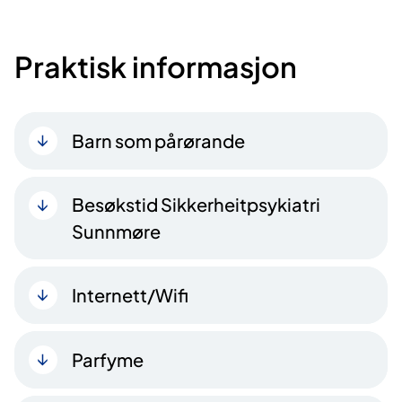
Praktisk informasjon
Barn som pårørande
Besøkstid Sikkerheitpsykiatri
Sunnmøre
Internett/Wifi
Parfyme