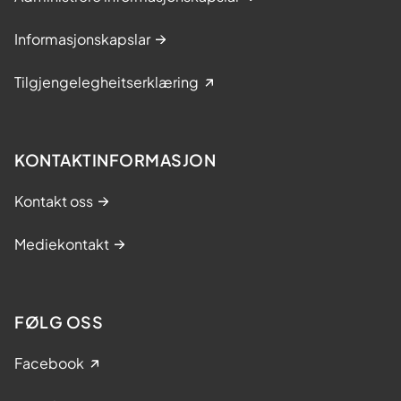
Informasjonskapslar
Tilgjengelegheitserklæring
KONTAKTINFORMASJON
Kontakt oss
Mediekontakt
FØLG OSS
Facebook