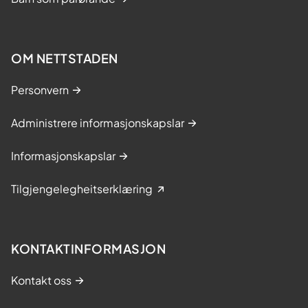
OM NETTSTADEN
Personvern
Administrere informasjonskapslar
Informasjonskapslar
Tilgjengelegheitserklæring
KONTAKTINFORMASJON
Kontakt oss