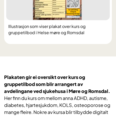
Illustrasjon som viser plakat over kurs og
gruppetilbod i Helse møre og Romsdal
Plakaten gir ei oversikt over kurs og
gruppetilbod som blir arrangert av
avdelingane ved sjukehusa i Møre og Romsdal.
Her finn du kurs om mellom anna ADHD, autisme,
diabetes, hjartesjukdom, KOLS, osteoporose og
mange fleire. Nokre av kursa blir tilbydde digitalt