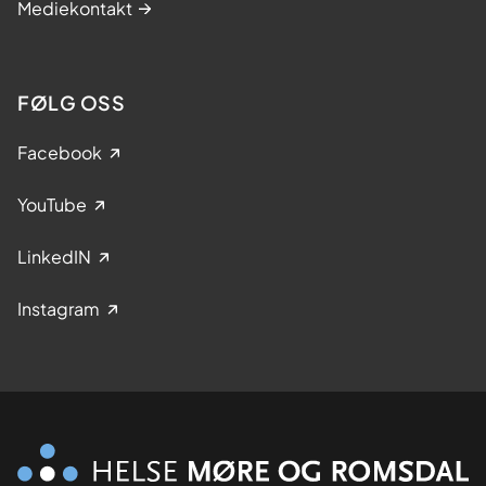
Mediekontakt
FØLG OSS
Facebook
YouTube
LinkedIN
Instagram