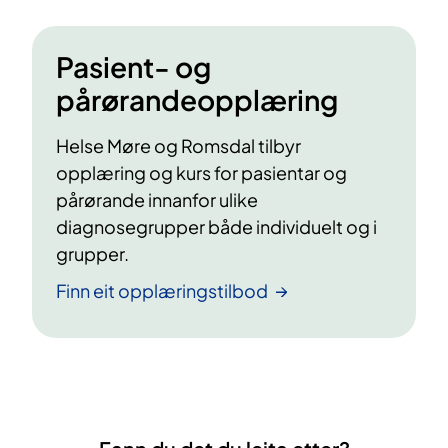
Pasient- og
pårørandeopplæring
Helse Møre og Romsdal tilbyr
opplæring og kurs for pasientar og
pårørande innanfor ulike
diagnosegrupper både individuelt og i
grupper.
Finn eit opplæringstilbod