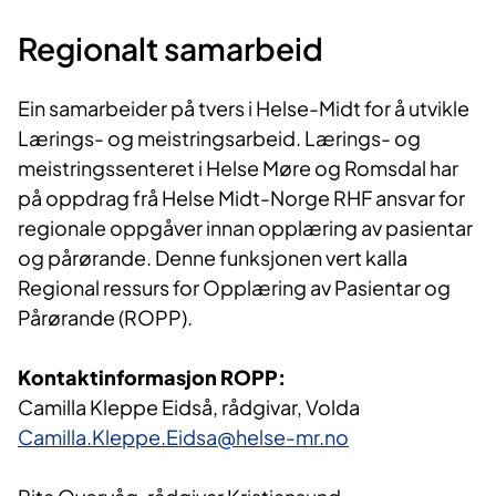
Regionalt samarbeid
Ein samarbeider på tvers i Helse-Midt for å utvikle
Lærings- og meistringsarbeid. Lærings- og
meistringssenteret i Helse Møre og Romsdal har
på oppdrag frå Helse Midt-Norge RHF ansvar for
regionale oppgåver innan opplæring av pasientar
og pårørande. Denne funksjonen vert kalla
Regional ressurs for Opplæring av Pasientar og
Pårørande (ROPP).
Kontaktinformasjon ROPP:
Camilla Kleppe Eidså, rådgivar, Volda
Camilla.Kleppe.Eidsa@hel​se-mr.no