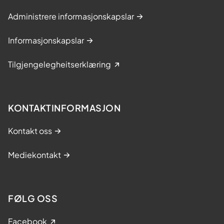
Administrere informasjonskapslar
Informasjonskapslar
Tilgjengelegheitserklæring
KONTAKTINFORMASJON
Kontakt oss
Mediekontakt
FØLG OSS
Facebook