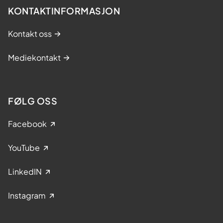
KONTAKTINFORMASJON
Kontakt oss
Mediekontakt
FØLG OSS
Facebook
YouTube
LinkedIN
Instagram