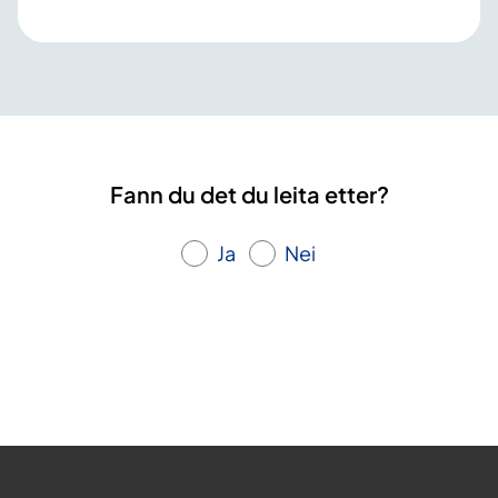
Fann du det du leita etter?
Ja
Nei