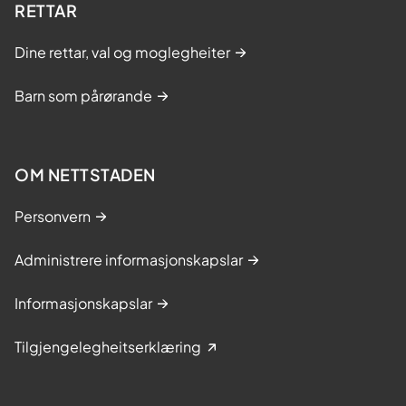
RETTAR
Dine rettar, val og moglegheiter
Barn som pårørande
OM NETTSTADEN
Personvern
Administrere informasjonskapslar
Informasjonskapslar
Tilgjengelegheitserklæring