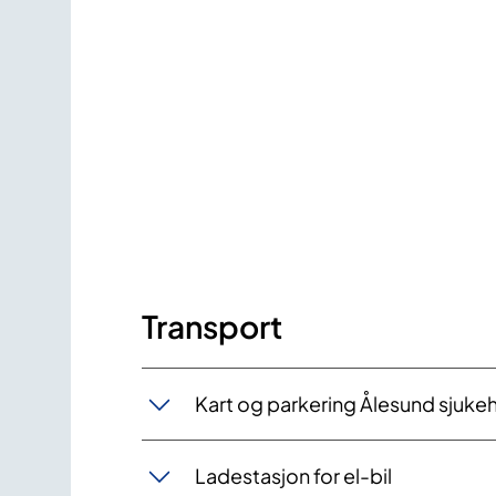
Transport
Kart og parkering Ålesund sjuke
Ladestasjon for el-bil