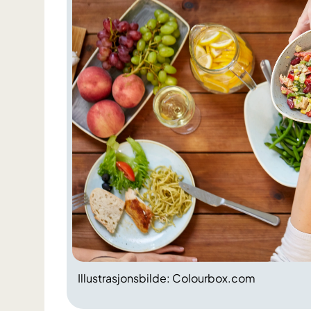
Illustrasjonsbilde: Colourbox.com