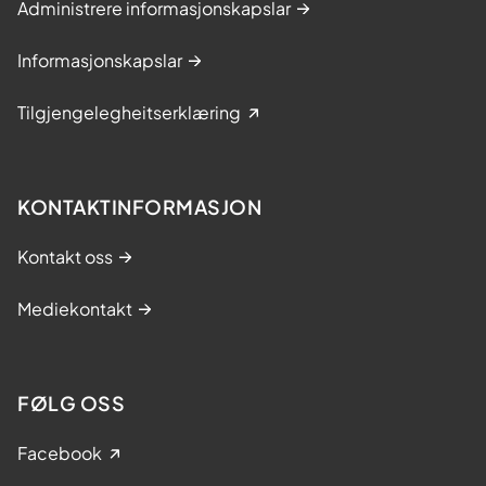
Administrere informasjonskapslar
Informasjonskapslar
Tilgjengelegheitserklæring
KONTAKTINFORMASJON
Kontakt oss
Mediekontakt
FØLG OSS
Facebook