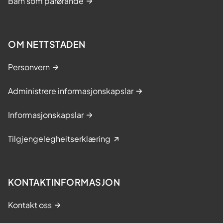
Barn som pårørande
OM NETTSTADEN
Personvern
Administrere informasjonskapslar
Informasjonskapslar
Tilgjengelegheitserklæring
KONTAKTINFORMASJON
Kontakt oss