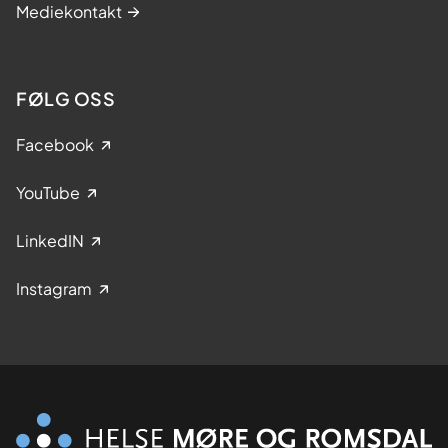
Mediekontakt
FØLG OSS
Facebook
YouTube
LinkedIN
Instagram