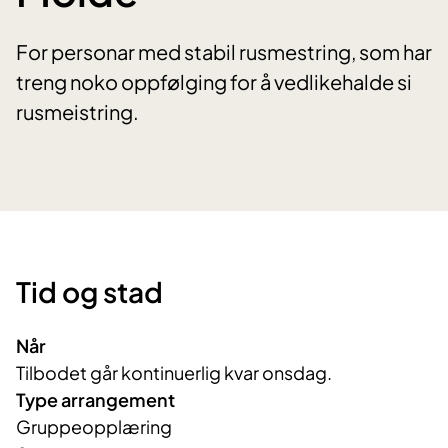
For personar med stabil rusmestring, som har
treng noko oppfølging for å vedlikehalde si
rusmeistring.
Tid og stad
Når
Tilbodet går kontinuerlig kvar onsdag.
Type arrangement
Gruppeopplæring