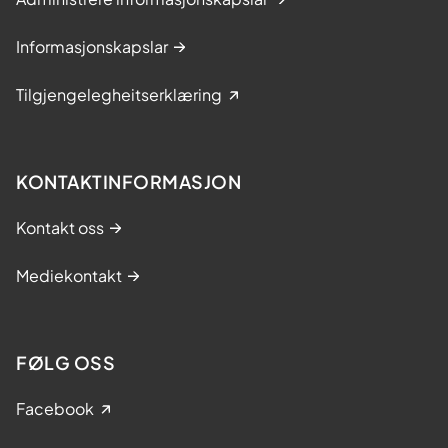
Informasjonskapslar
Tilgjengelegheitserklæring
KONTAKTINFORMASJON
Kontakt oss
Mediekontakt
FØLG OSS
Facebook