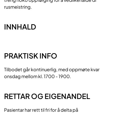
rusmeistring.
INNHALD
PRAKTISK INFO
Tilbodet går kontinuerlig, med oppmøte kvar
onsdag mellom kl. 1700 - 1900.
RETTAR OG EIGENANDEL
Pasientar har rett til fri for å delta på