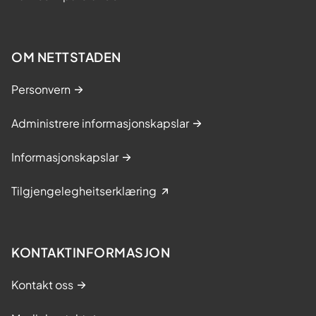
OM NETTSTADEN
Personvern
Administrere informasjonskapslar
Informasjonskapslar
Tilgjengelegheitserklæring
KONTAKTINFORMASJON
Kontakt oss