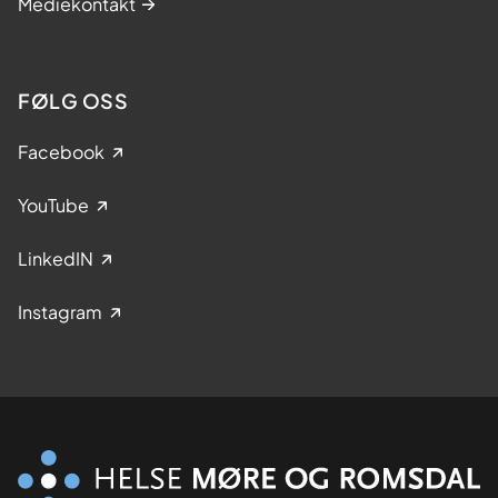
Mediekontakt
FØLG OSS
Facebook
YouTube
LinkedIN
Instagram