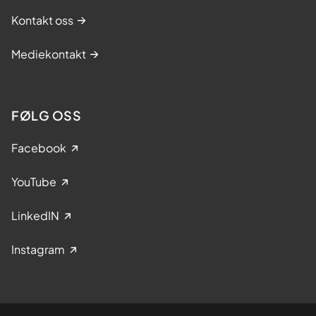
Kontakt oss
Mediekontakt
FØLG OSS
Facebook
YouTube
LinkedIN
Instagram