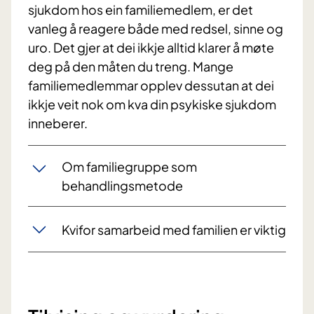
sjukdom hos ein familiemedlem, er det
vanleg å reagere både med redsel, sinne og
uro. Det gjer at dei ikkje alltid klarer å møte
deg på den måten du treng. Mange
familiemedlemmar opplev dessutan at dei
ikkje veit nok om kva din psykiske sjukdom
inneberer.
Om familiegruppe som
behandlingsmetode
Kvifor samarbeid med familien er viktig