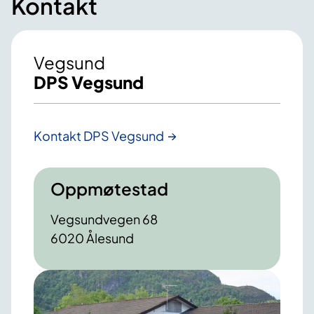
Kontakt
Vegsund
DPS Vegsund
Kontakt DPS Vegsund
Oppmøtestad
Vegsundvegen 68
6020 Ålesund