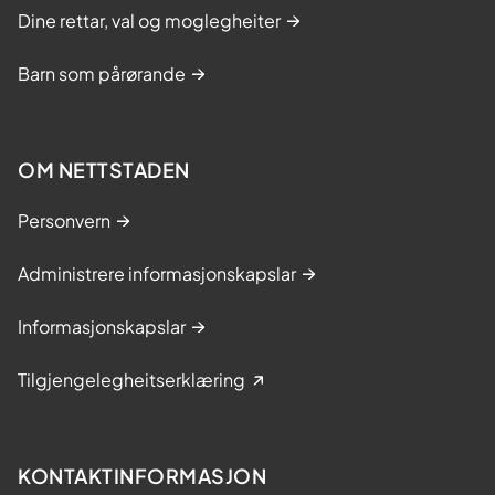
Dine rettar, val og moglegheiter
Barn som pårørande
OM NETTSTADEN
Personvern
Administrere informasjonskapslar
Informasjonskapslar
Tilgjengelegheitserklæring
KONTAKTINFORMASJON