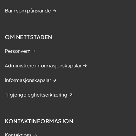
Barn som pårørande
OM NETTSTADEN
Personvern
Administrere informasjonskapslar
Informasjonskapslar
Tilgjengelegheitserklæring
KONTAKTINFORMASJON
Kontakt oss