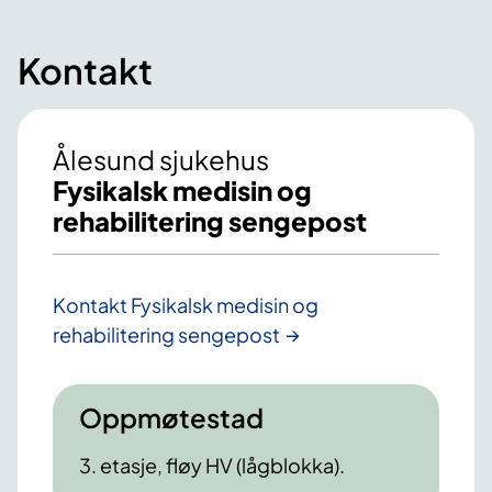
Kontakt
Ålesund sjukehus
Fysikalsk medisin og
rehabilitering sengepost
Kontakt Fysikalsk medisin og
rehabilitering sengepost
Oppmøtestad
3. etasje, fløy HV (lågblokka).