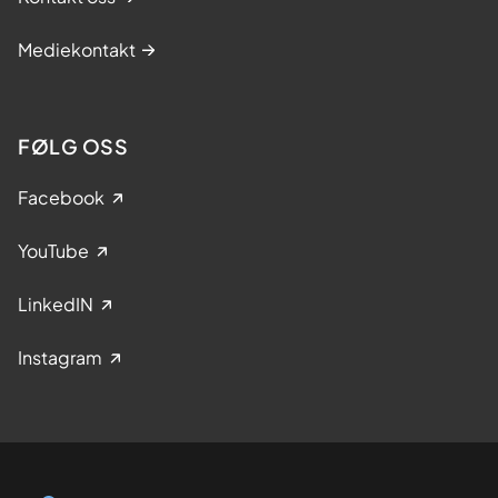
Mediekontakt
FØLG OSS
Facebook
YouTube
LinkedIN
Instagram