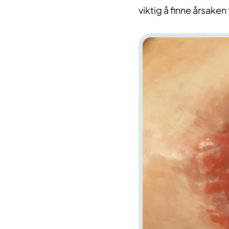
viktig å finne årsaken 