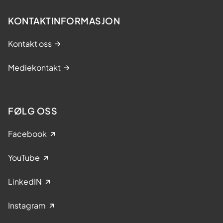
KONTAKTINFORMASJON
Kontakt oss
Mediekontakt
FØLG OSS
Facebook
YouTube
LinkedIN
Instagram