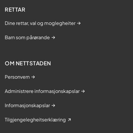
RETTAR
Dine rettar, val og moglegheiter
Barn som pårørande
OM NETTSTADEN
Personvern
Administrere informasjonskapslar
Informasjonskapslar
Tilgjengelegheitserklæring