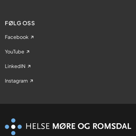
FØLG OSS
Facebook
YouTube
LinkedIN
Instagram