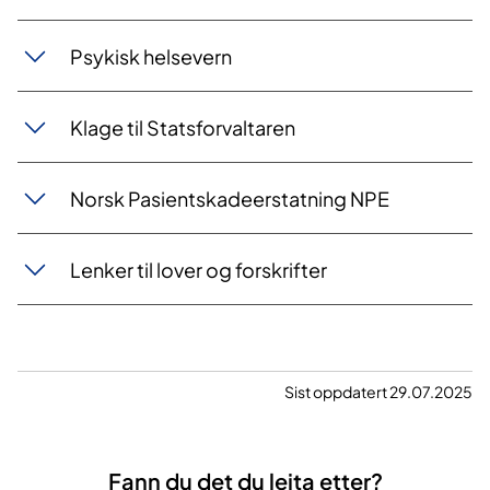
Psykisk helsevern
Klage til Statsforvaltaren
Norsk Pasientskadeerstatning NPE
Lenker til lover og forskrifter
Sist oppdatert 29.07.2025
Fann du det du leita etter?