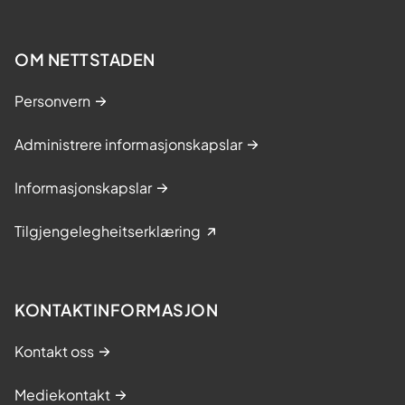
OM NETTSTADEN
Personvern
Administrere informasjonskapslar
Informasjonskapslar
Tilgjengelegheitserklæring
KONTAKTINFORMASJON
Kontakt oss
Mediekontakt