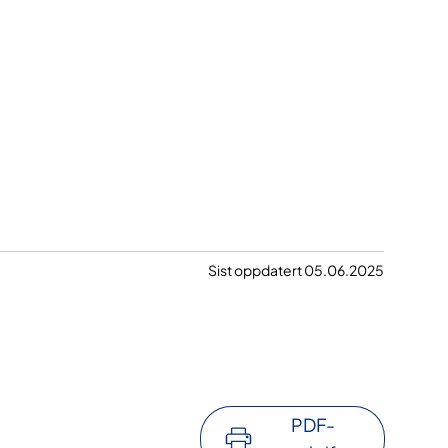
Sist oppdatert 05.06.2025
PDF-