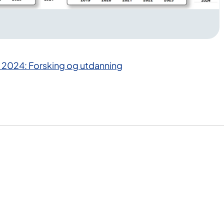
g 2024: Forsking og utdanning