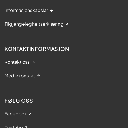
Informasjonskapslar
Tilgjengelegheitserklæring
KONTAKTINFORMASJON
Kontakt oss
Mediekontakt
FØLG OSS
Facebook
YouTube