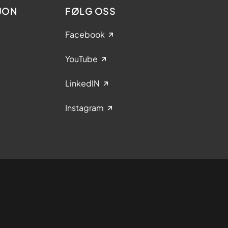
JON
FØLG OSS
Facebook
YouTube
LinkedIN
Instagram