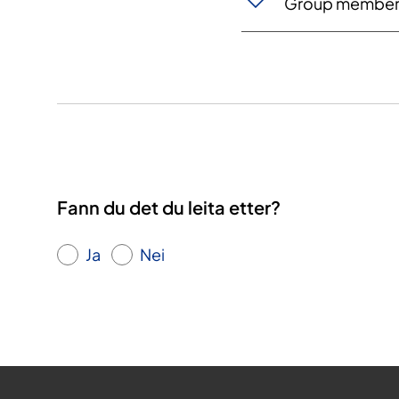
Group member
Fann du det du leita etter?
Ja
Nei