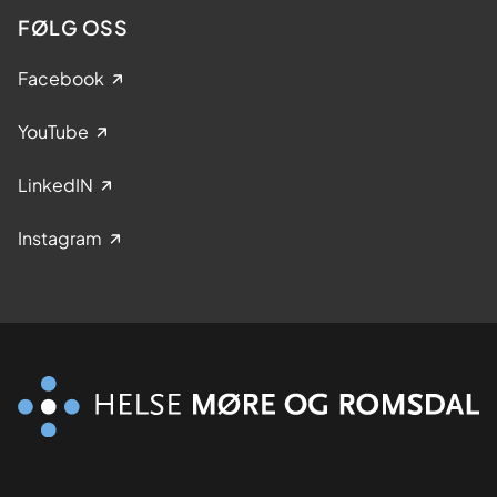
FØLG OSS
Facebook
YouTube
LinkedIN
Instagram