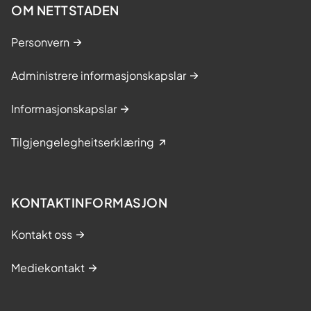
OM NETTSTADEN
Personvern
Administrere informasjonskapslar
Informasjonskapslar
Tilgjengelegheitserklæring
KONTAKTINFORMASJON
Kontakt oss
Mediekontakt