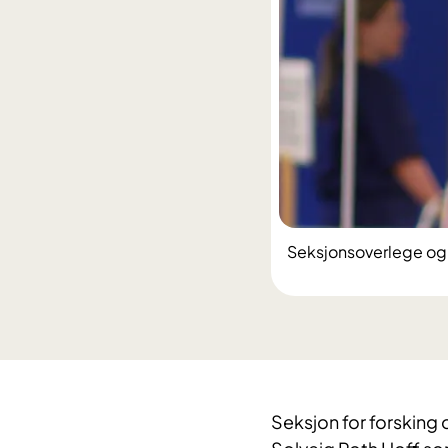
Seksjonsoverlege og 
​Seksjon for forsking