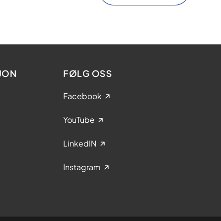
JON
FØLG OSS
Facebook
YouTube
LinkedIN
Instagram