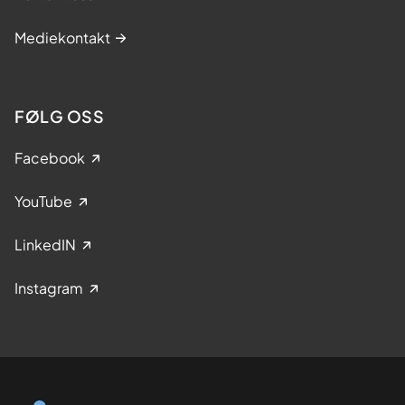
Mediekontakt
FØLG OSS
Facebook
YouTube
LinkedIN
Instagram