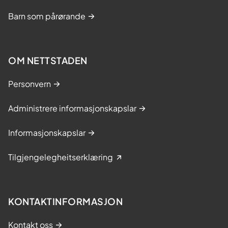
Barn som pårørande
OM NETTSTADEN
Personvern
Administrere informasjonskapslar
Informasjonskapslar
Tilgjengelegheitserklæring
KONTAKTINFORMASJON
Kontakt oss