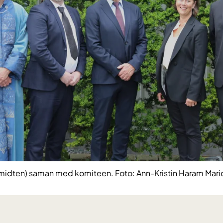
 midten) saman med komiteen. Foto: Ann-Kristin Haram Mar