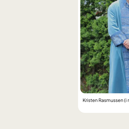
Kristen Rasmussen (i