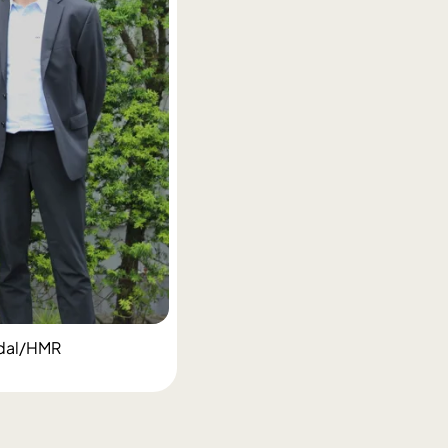
idal/HMR