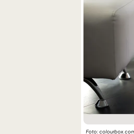
Foto: colourbox.co