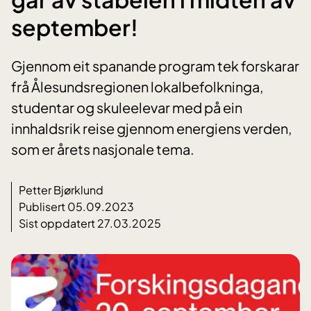
september!
Gjennom eit spanande program tek forskarar
frå Ålesundsregionen lokalbefolkninga,
studentar og skuleelevar med på ein
innhaldsrik reise gjennom energiens verden,
som er årets nasjonale tema.
Petter Bjørklund
Publisert 05.09.2023
Sist oppdatert 27.03.2025