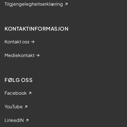
Tilgjengelegheitserklæring
KONTAKTINFORMASJON
Kontakt oss
Mediekontakt
FØLG OSS
Facebook
YouTube
LinkedIN