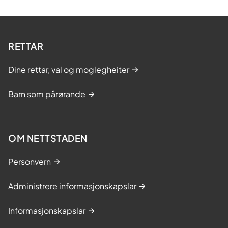
RETTAR
Dine rettar, val og moglegheiter
Barn som pårørande
OM NETTSTADEN
Personvern
Administrere informasjonskapslar
Informasjonskapslar