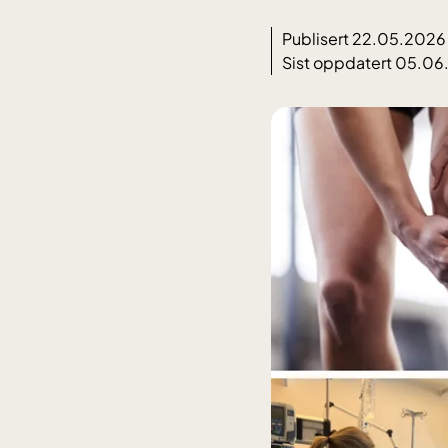
Publisert 22.05.2026
Sist oppdatert 05.0