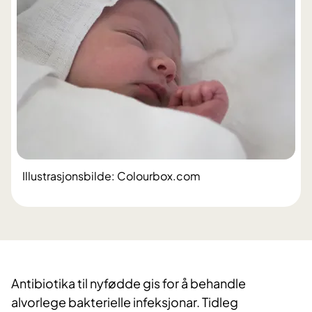
Illustrasjonsbilde: Colourbox.com
Antibiotika til nyfødde gis for å behandle
alvorlege bakterielle infeksjonar. Tidleg