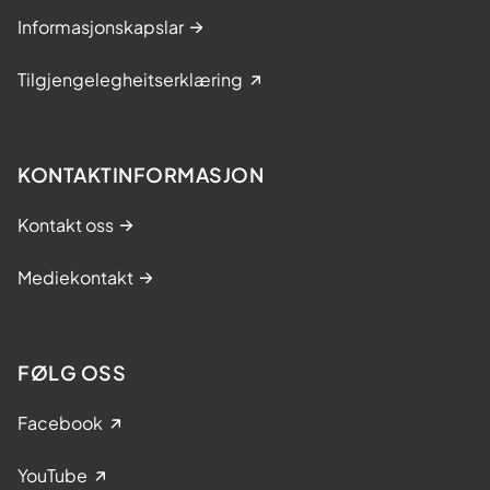
Informasjonskapslar
Tilgjengelegheitserklæring
KONTAKTINFORMASJON
Kontakt oss
Mediekontakt
FØLG OSS
Facebook
YouTube