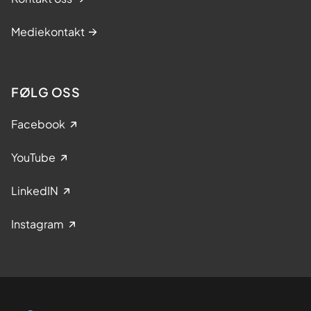
Mediekontakt
FØLG OSS
Facebook
YouTube
LinkedIN
Instagram