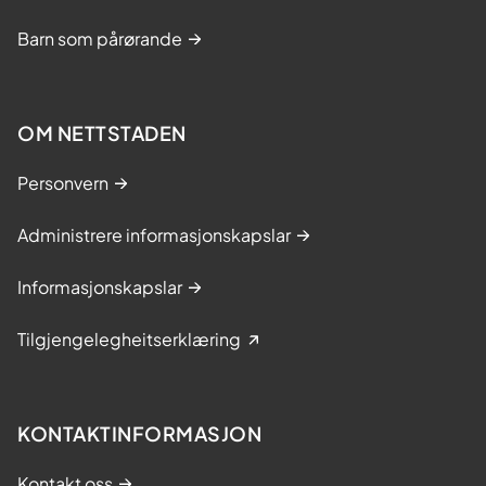
Barn som pårørande
OM NETTSTADEN
Personvern
Administrere informasjonskapslar
Informasjonskapslar
Tilgjengelegheitserklæring
KONTAKTINFORMASJON
Kontakt oss