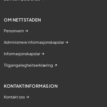
OM NETTSTADEN
Personvern
Administrere informasjonskapslar
Informasjonskapslar
Tilgjengelegheitserklæring
KONTAKTINFORMASJON
Kontakt oss