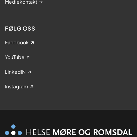
Mediekontakt
FØLG OSS
Facebook
YouTube
LinkedIN
Instagram