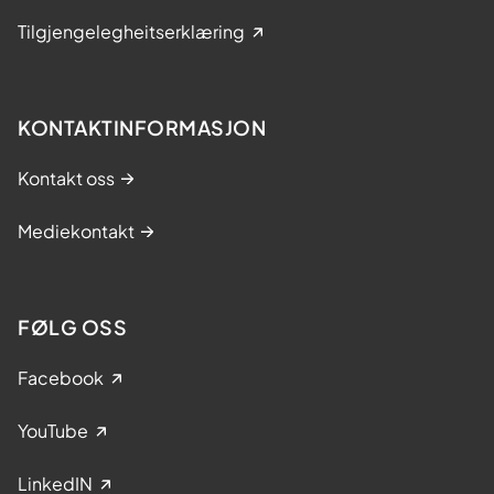
Tilgjengelegheitserklæring
KONTAKTINFORMASJON
Kontakt oss
Mediekontakt
FØLG OSS
Facebook
YouTube
LinkedIN