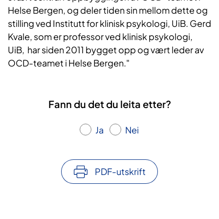
Helse Bergen, og deler tiden sin mellom dette og
stilling ved Institutt for klinisk psykologi, UiB. Gerd
Kvale, som er professor ved klinisk psykologi,
UiB, har siden 2011 bygget opp og vært leder av
OCD-teamet i Helse Bergen."
Fann du det du leita etter?
Ja
Nei
PDF-utskrift