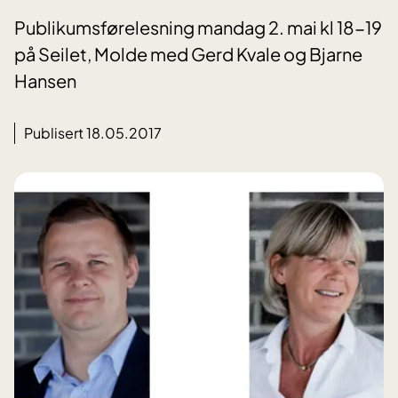
Publikumsførelesning mandag 2. mai kl 18-19
på Seilet, Molde med Gerd Kvale og Bjarne
Hansen
Publisert 18.05.2017