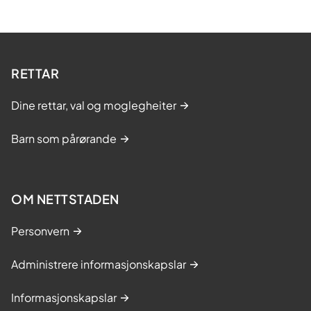
RETTAR
Dine rettar, val og moglegheiter
Barn som pårørande
OM NETTSTADEN
Personvern
Administrere informasjonskapslar
Informasjonskapslar