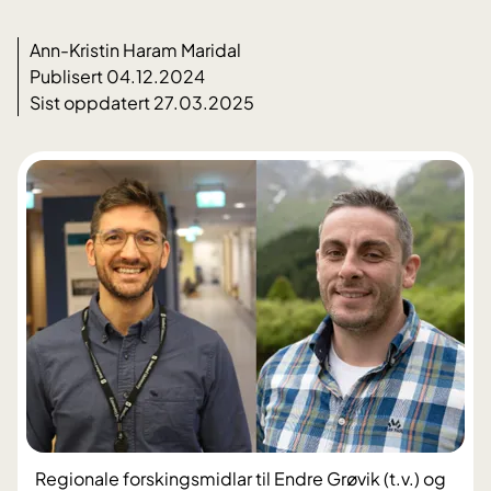
Ann-Kristin Haram Maridal
Publisert 04.12.2024
Sist oppdatert 27.03.2025
Regionale forskingsmidlar til Endre Grøvik (t.v.) og