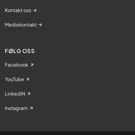
Kontakt oss
Mediekontakt
FØLG OSS
Facebook
YouTube
LinkedIN
Instagram