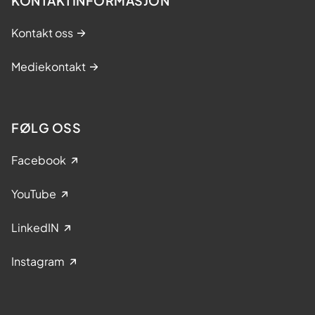
KONTAKTINFORMASJON
Kontakt oss
Mediekontakt
FØLG OSS
Facebook
YouTube
LinkedIN
Instagram