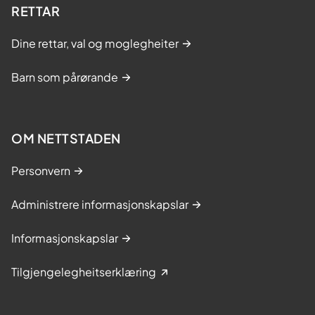
RETTAR
Dine rettar, val og moglegheiter
Barn som pårørande
OM NETTSTADEN
Personvern
Administrere informasjonskapslar
Informasjonskapslar
Tilgjengelegheitserklæring