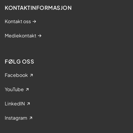
KONTAKTINFORMASJON
Kontakt oss
Mediekontakt
FØLG OSS
Facebook
YouTube
LinkedIN
Instagram