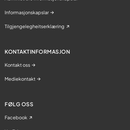
Informasjonskapslar
Tilgjengelegheitserklæring
KONTAKTINFORMASJON
Kontakt oss
Mediekontakt
FØLG OSS
Facebook