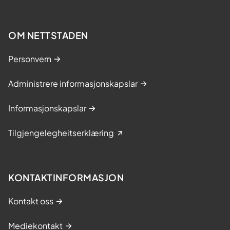
OM NETTSTADEN
Personvern
Administrere informasjonskapslar
Informasjonskapslar
Tilgjengelegheitserklæring
KONTAKTINFORMASJON
Kontakt oss
Mediekontakt