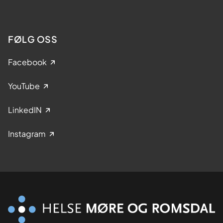
FØLG OSS
Facebook
YouTube
LinkedIN
Instagram