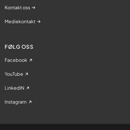
Kontakt oss
Mediekontakt
FØLG OSS
Facebook
YouTube
LinkedIN
Instagram