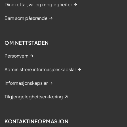
Dine rettar, val og moglegheiter
Barn som pårørande
OM NETTSTADEN
Personvern
Administrere informasjonskapslar
Informasjonskapslar
Tilgjengelegheitserklæring
KONTAKTINFORMASJON