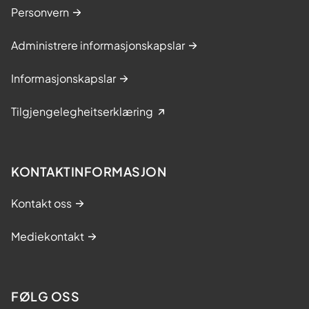
Personvern
Administrere informasjonskapslar
Informasjonskapslar
Tilgjengelegheitserklæring
KONTAKTINFORMASJON
Kontakt oss
Mediekontakt
FØLG OSS