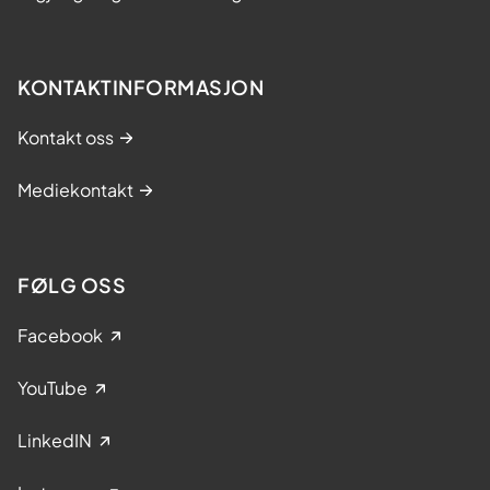
KONTAKTINFORMASJON
Kontakt oss
Mediekontakt
FØLG OSS
Facebook
YouTube
LinkedIN