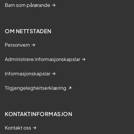
Barn som pårørande
OM NETTSTADEN
Personvern
Administrere informasjonskapslar
Informasjonskapslar
Tilgjengelegheitserklæring
KONTAKTINFORMASJON
Kontakt oss