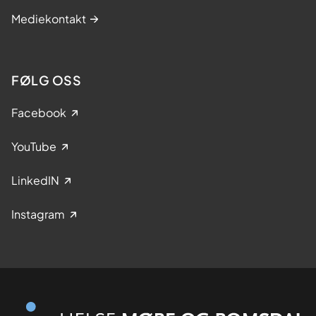
Mediekontakt
FØLG OSS
Facebook
YouTube
LinkedIN
Instagram