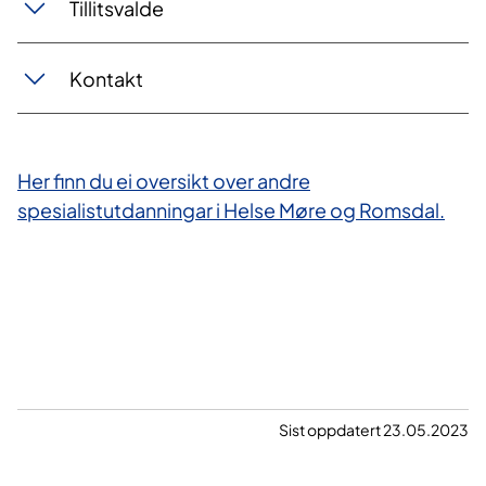
Tillitsvalde
Kontakt
Her finn du ei oversikt over andre
spesialistutdanningar i Helse Møre og Romsdal.
Sist oppdatert 23.05.2023